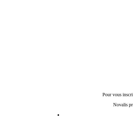
Pour vous inscri
Novalis pr