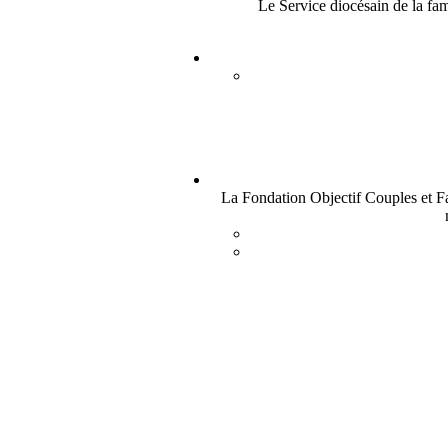
Le Service diocésain de la fam
La Fondation Objectif Couples et Fa