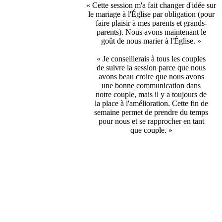
« Cette session m'a fait changer d'idée sur
le mariage à l'Église par obligation (pour
faire plaisir à mes parents et grands-
parents). Nous avons maintenant le
goût de nous marier à l'Église. »
« Je conseillerais à tous les couples
de suivre la session parce que nous
avons beau croire que nous avons
une bonne communication dans
notre couple, mais il y a toujours de
la place à l'amélioration. Cette fin de
semaine permet de prendre du temps
pour nous et se rapprocher en tant
que couple. »