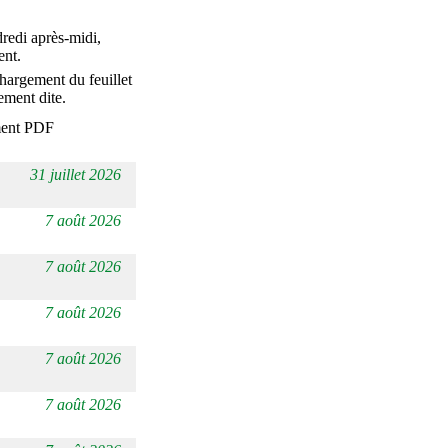
redi après-midi,
ent.
chargement du feuillet
ement dite.
31 juillet 2026
7 août 2026
7 août 2026
7 août 2026
7 août 2026
7 août 2026