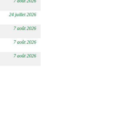
7 août 2026
24 juillet 2026
7 août 2026
7 août 2026
7 août 2026